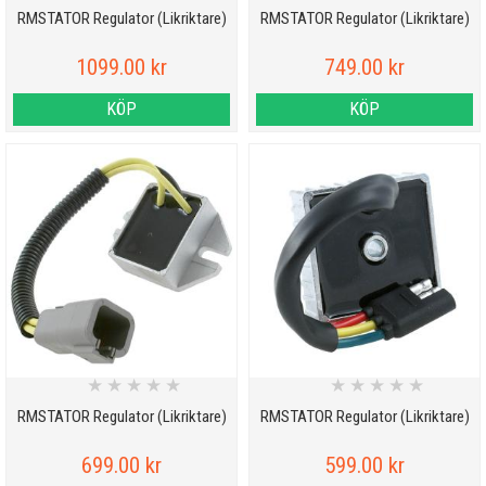
RMSTATOR Regulator (Likriktare)
RMSTATOR Regulator (Likriktare)
1099.00 kr
749.00 kr
KÖP
KÖP
★
★
★
★
★
★
★
★
★
★
RMSTATOR Regulator (Likriktare)
RMSTATOR Regulator (Likriktare)
699.00 kr
599.00 kr