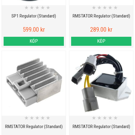
★
★
★
★
★
★
★
★
★
★
SP1 Regulator (Standard)
RMSTATOR Regulator (Standard)
599.00 kr
289.00 kr
KÖP
KÖP
★
★
★
★
★
★
★
★
★
★
RMSTATOR Regulator (Standard)
RMSTATOR Regulator (Standard)