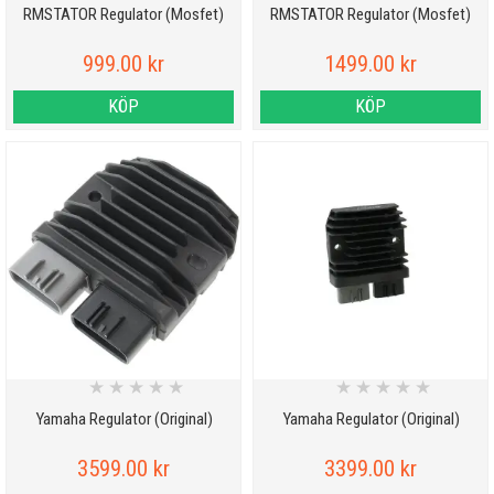
RMSTATOR Regulator (Mosfet)
RMSTATOR Regulator (Mosfet)
999.00 kr
1499.00 kr
KÖP
KÖP
★
★
★
★
★
★
★
★
★
★
Yamaha Regulator (Original)
Yamaha Regulator (Original)
3599.00 kr
3399.00 kr