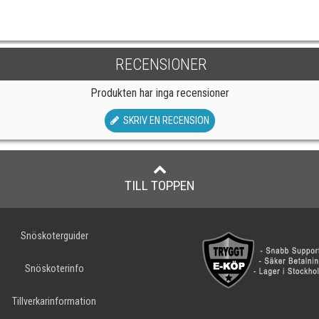
RECENSIONER
Produkten har inga recensioner
SKRIV EN RECENSION
TILL TOPPEN
Snöskoterguider
Snöskoterinfo
Tillverkarinformation