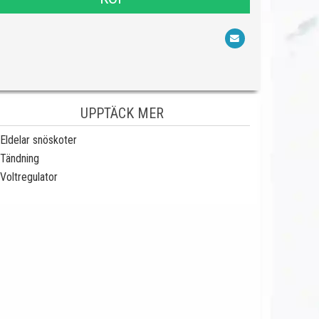
UPPTÄCK MER
Eldelar snöskoter
Tändning
Voltregulator