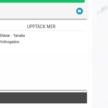
UPPTÄCK MER
Eldelar - Yamaha
Voltregulator