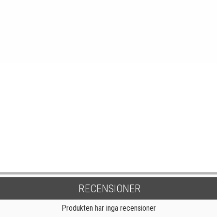
RECENSIONER
Produkten har inga recensioner