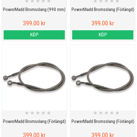
★
★
★
★
★
★
★
★
★
★
PowerMadd Bromsslang (990 mm)
PowerMadd Bromsslang (Förlängd)
399.00 kr
399.00 kr
KÖP
KÖP
★
★
★
★
★
★
★
★
★
★
PowerMadd Bromsslang (Förlängd)
PowerMadd Bromsslang (Förlängd)
399.00 kr
399.00 kr