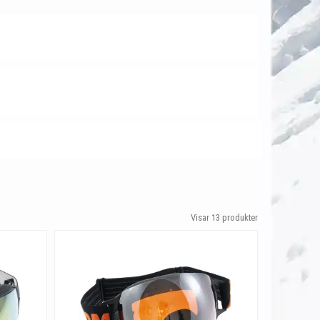
Visar
13
produkter