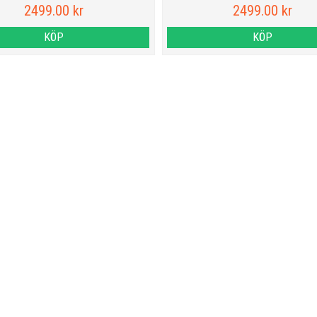
2499.00 kr
2499.00 kr
KÖP
KÖP