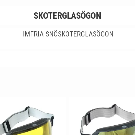
SKOTERGLASÖGON
IMFRIA SNÖSKOTERGLASÖGON