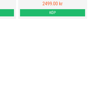
2499.00 kr
KÖP