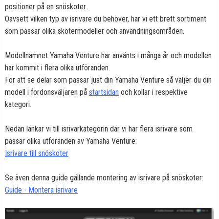
positioner på en snöskoter.
Oavsett vilken typ av isrivare du behöver, har vi ett brett sortiment
som passar olika skotermodeller och användningsområden.
Modellnamnet Yamaha Venture har använts i många år och modellen
har kommit i flera olika utföranden.
För att se delar som passar just din Yamaha Venture så väljer du din
modell i fordonsväljaren på
startsidan
och kollar i respektive
kategori.
Nedan länkar vi till isrivarkategorin där vi har flera isrivare som
passar olika utföranden av Yamaha Venture:
Isrivare till snöskoter
Se även denna guide gällande montering av isrivare på snöskoter:
Guide - Montera isrivare