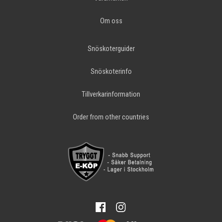
Om oss
Snöskoterguider
Snöskoterinfo
Tillverkarinformation
Order from other countries