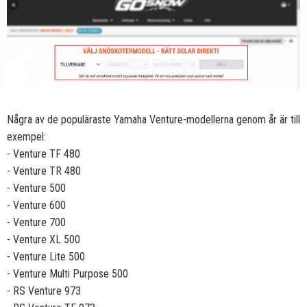
Några av de populäraste Yamaha Venture-modellerna genom år är till
exempel:
- Venture TF 480
- Venture TR 480
- Venture 500
- Venture 600
- Venture 700
- Venture XL 500
- Venture Lite 500
- Venture Multi Purpose 500
- RS Venture 973