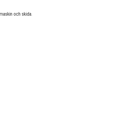
 maskin och skida.