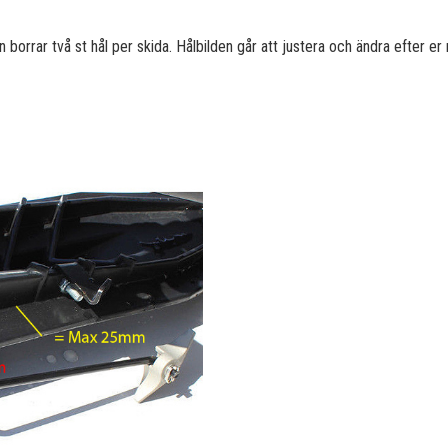
 borrar två st hål per skida. Hålbilden går att justera och ändra efter er