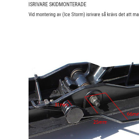
ISRIVARE SKIDMONTERADE
Vid montering av (Ice Storm) isrivare så krävs det att man