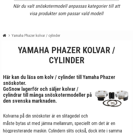
När du valt snöskotermodell anpassas kategorier till att
visa produkter som passar vald modell
Yamaha Phazer kolvar / cylinder
YAMAHA PHAZER KOLVAR /
CYLINDER
Här kan du läsa om kolv / cylinder till Yamaha Phazer
snöskoter.
GoSnow lagerför och säljer kolvar /
cylindrar till många snöskotermodeller på
den svenska marknaden.
Kolvarna på din snöskoter är en slitagedel och
måste bytas ut med jämna mellanrum, speciellt om det är en
högpresterande maskin. Cylindern slits också, dock inte i samma