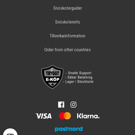
Snöskoterguider
Snöskoterinfo
Tillverkarinformation
Order from other countries