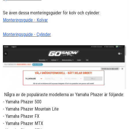
Se även dessa monteringsguider för kolv och cylinder:
Monteringsguide - Kolvar
Monteringsguide - Cylinder
Några av de populäraste modellerna av Yamaha Phazer är följande:
- Yamaha Phazer 500
- Yamaha Phazer Mountain Lite
- Yamaha Phazer FX
- Yamaha Phazer MTX