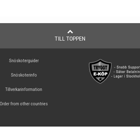
TILL TOPPEN
Snöskoterguider
Snöskoterinfo
Tillverkarinformation
Order from other countries