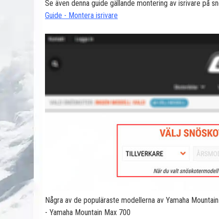
Se även denna guide gällande montering av isrivare på sn
Guide - Montera isrivare
Några av de populäraste modellerna av Yamaha Mountain 
- Yamaha Mountain Max 700