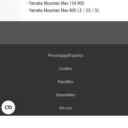
- Yamaha Mountain Max 154 800
- Yamaha Mountain Max 800 LE / ES / SL
Personuppgiftspolicy
Cookies
Köpvillkor
Varumärken
Om oss