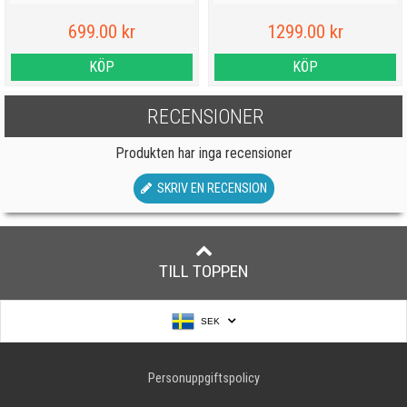
699.00 kr
1299.00 kr
KÖP
KÖP
RECENSIONER
Produkten har inga recensioner
SKRIV EN RECENSION
TILL TOPPEN
SEK
Personuppgiftspolicy