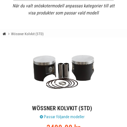
När du valt snöskotermodell anpassas kategorier till att
visa produkter som passar vald modell
Wössner Kolvkit (STD)
WÖSSNER KOLVKIT (STD)
Passar följande modeller