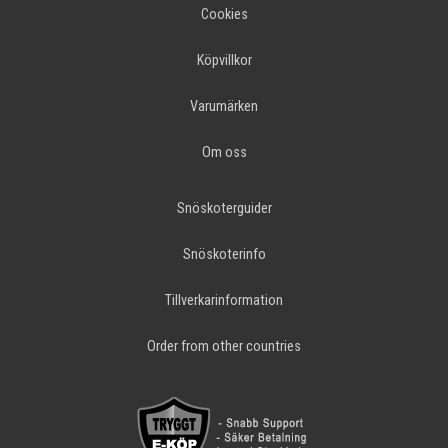
Cookies
Köpvillkor
Varumärken
Om oss
Snöskoterguider
Snöskoterinfo
Tillverkarinformation
Order from other countries