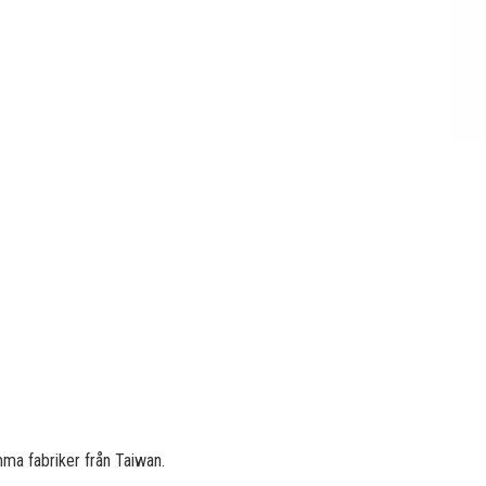
mma fabriker från Taiwan.