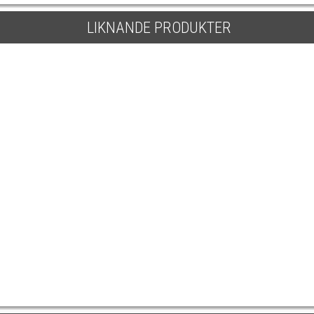
LIKNANDE PRODUKTER