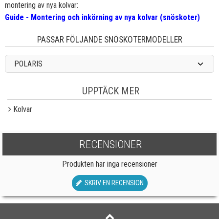
montering av nya kolvar:
Guide - Montering och inkörning av nya kolvar (snöskoter)
PASSAR FÖLJANDE SNÖSKOTERMODELLER
POLARIS
UPPTÄCK MER
Kolvar
RECENSIONER
Produkten har inga recensioner
SKRIV EN RECENSION