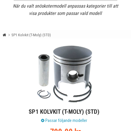
När du valt snöskotermodell anpassas kategorier till att
visa produkter som passar vald modell
SP1 Kolvkit (T-Moly) (STD)
SP1 KOLVKIT (T-MOLY) (STD)
Passar följande modeller