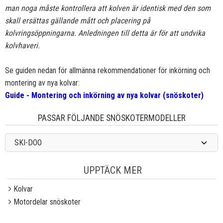
man noga måste kontrollera att kolven är identisk med den som
skall ersättas gällande mått och placering på
kolvringsöppningarna. Anledningen till detta är för att undvika
kolvhaveri.
Se guiden nedan för allmänna rekommendationer för inkörning och
montering av nya kolvar:
Guide - Montering och inkörning av nya kolvar (snöskoter)
PASSAR FÖLJANDE SNÖSKOTERMODELLER
SKI-DOO
UPPTÄCK MER
Kolvar
Motordelar snöskoter