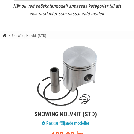
När du valt snöskotermodell anpassas kategorier till att
visa produkter som passar vald modell
SnoWing Kolvkit (STD)
SNOWING KOLVKIT (STD)
Passar följande modeller