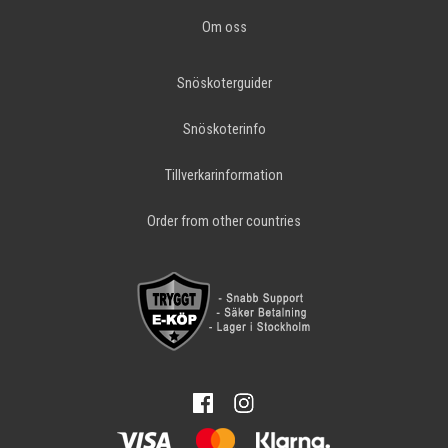
Om oss
Snöskoterguider
Snöskoterinfo
Tillverkarinformation
Order from other countries