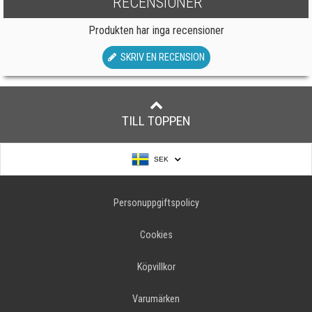
RECENSIONER
Produkten har inga recensioner
SKRIV EN RECENSION
TILL TOPPEN
SEK
Personuppgiftspolicy
Cookies
Köpvillkor
Varumärken