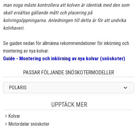
man noga måste kontrollera att kolven är identisk med den som
skall ersättas gällande mått och placering på
kolvringsöppningarna. Anledningen till detta är för att undvika
kolvhaveri.
Se guiden nedan för allmänna rekommendationer för inkörning och
montering av nya kolvar:
Guide - Montering och inkörning av nya kolvar (snöskoter)
PASSAR FÖLJANDE SNÖSKOTERMODELLER
POLARIS
UPPTÄCK MER
Kolvar
Motordelar snöskoter