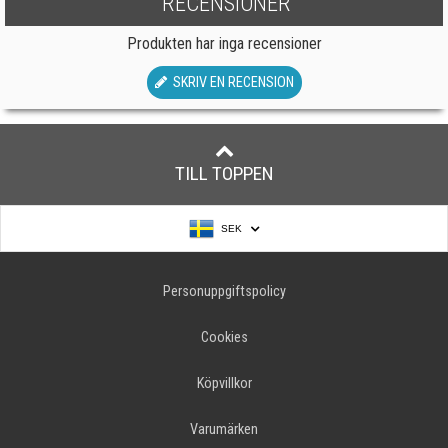
RECENSIONER
Produkten har inga recensioner
SKRIV EN RECENSION
TILL TOPPEN
SEK
Personuppgiftspolicy
Cookies
Köpvillkor
Varumärken