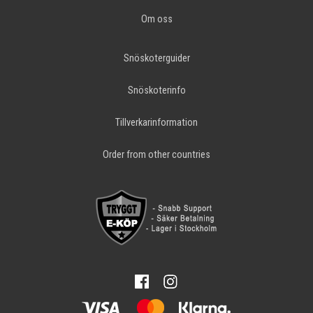
Om oss
Snöskoterguider
Snöskoterinfo
Tillverkarinformation
Order from other countries