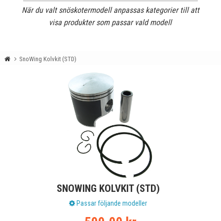
När du valt snöskotermodell anpassas kategorier till att
visa produkter som passar vald modell
SnoWing Kolvkit (STD)
SNOWING KOLVKIT (STD)
Passar följande modeller