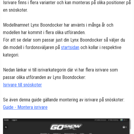
Isrivare finns i flera varianter och kan monteras på olika positioner på
en snöskoter.
Modellnamnet Lynx Boondocker har använts i många år och
modellen har kommit i flera olika utföranden.
För att se delar som passar just din Lynx Boondocker så väljer du
din modell i fordonsväljaren på
startsidan
och kollar i respektive
kategori.
Nedan länkar vi till isrivarkategorin där vi har flera isrivare som
passar olika utföranden av Lynx Boondocker:
Isrivare till snöskoter
Se även denna guide gällande montering av isrivare på snöskoter:
Guide - Montera isrivare