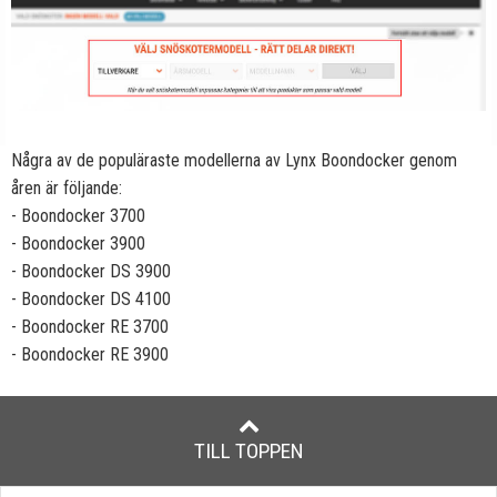
Några av de populäraste modellerna av Lynx Boondocker genom
åren är följande:
- Boondocker 3700
- Boondocker 3900
- Boondocker DS 3900
- Boondocker DS 4100
- Boondocker RE 3700
- Boondocker RE 3900
TILL TOPPEN