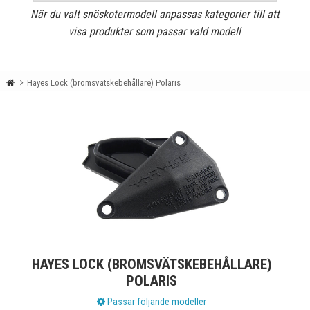
När du valt snöskotermodell anpassas kategorier till att
visa produkter som passar vald modell
Hayes Lock (bromsvätskebehållare) Polaris
HAYES LOCK (BROMSVÄTSKEBEHÅLLARE)
POLARIS
Passar följande modeller