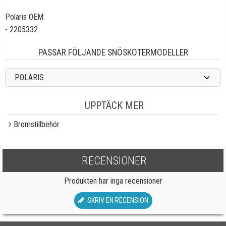
Polaris OEM:
- 2205332
PASSAR FÖLJANDE SNÖSKOTERMODELLER
POLARIS
UPPTÄCK MER
Bromstillbehör
RECENSIONER
Produkten har inga recensioner
SKRIV EN RECENSION