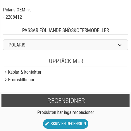
Polaris OEM-nr:
- 2208412
PASSAR FÖLJANDE SNÖSKOTERMODELLER
POLARIS
UPPTÄCK MER
Kablar & kontakter
Bromstillbehör
RECENSIONER
Produkten har inga recensioner
SKRIV EN RECENSION