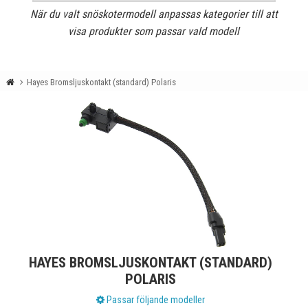
När du valt snöskotermodell anpassas kategorier till att
visa produkter som passar vald modell
Hayes Bromsljuskontakt (standard) Polaris
HAYES BROMSLJUSKONTAKT (STANDARD)
POLARIS
Passar följande modeller