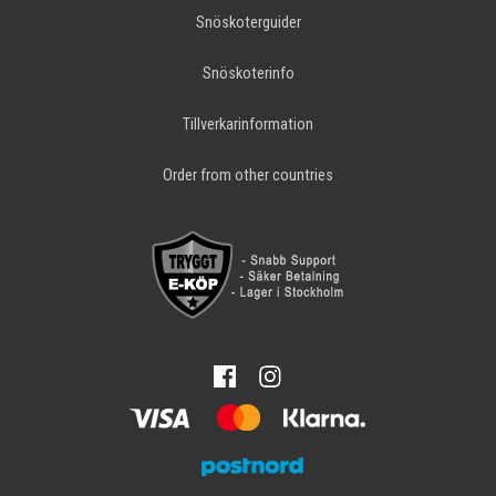
Snöskoterguider
Snöskoterinfo
Tillverkarinformation
Order from other countries