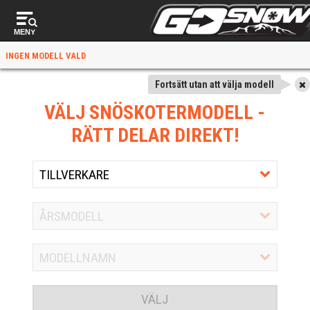
MENY
INGEN MODELL VALD
Fortsätt utan att välja modell
VÄLJ SNÖSKOTERMODELL
-
RÄTT DELAR DIREKT!
VÄLJ