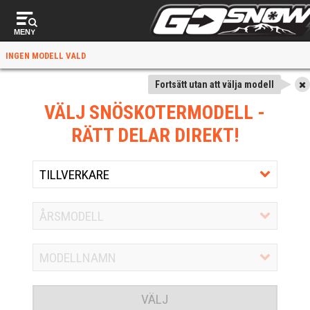
MENY
INGEN MODELL VALD
Fortsätt utan att välja modell
VÄLJ SNÖSKOTERMODELL
-
RÄTT DELAR DIREKT!
VÄLJ