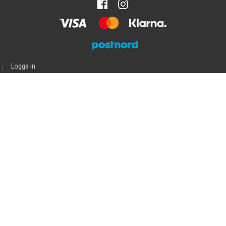
Logga in