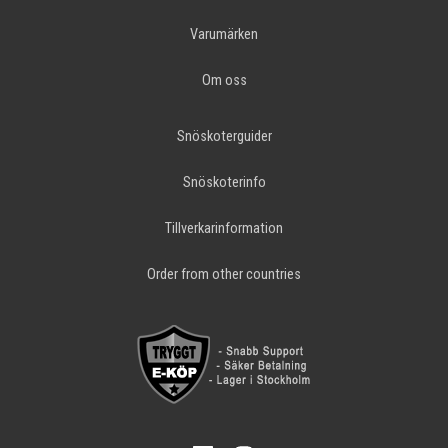
Varumärken
Om oss
Snöskoterguider
Snöskoterinfo
Tillverkarinformation
Order from other countries