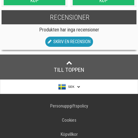
KÖP
KÖP
RECENSIONER
Produkten har inga recensioner
SKRIV EN RECENSION
TILL TOPPEN
SEK
Personuppgiftspolicy
Cookies
Köpvillkor