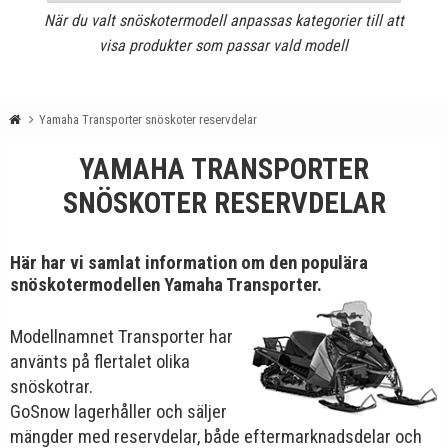
När du valt snöskotermodell anpassas kategorier till att
visa produkter som passar vald modell
Yamaha Transporter snöskoter reservdelar
YAMAHA TRANSPORTER
SNÖSKOTER RESERVDELAR
Här har vi samlat information om den populära
snöskotermodellen Yamaha Transporter.
Modellnamnet Transporter har
använts på flertalet olika
snöskotrar.
GoSnow lagerhåller och säljer
mängder med reservdelar, både eftermarknadsdelar och