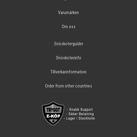
Varumärken
Om oss
Snöskoterguider
Snöskoterinfo
Tillverkarinformation
Order from other countries