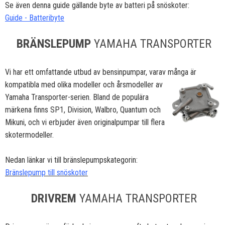
Se även denna guide gällande byte av batteri på snöskoter:
Guide - Batteribyte
BRÄNSLEPUMP
YAMAHA TRANSPORTER
Vi har ett omfattande utbud av bensinpumpar, varav många är
kompatibla med olika modeller och
årsmodeller av
Yamaha Transporter-serien. Bland de populära
märkena finns SP1, Division, Walbro, Quantum och
Mikuni, och vi erbjuder även originalpumpar till flera
skotermodeller.
Nedan länkar vi till bränslepumpskategorin:
Bränslepump till snöskoter
DRIVREM
YAMAHA TRANSPORTER