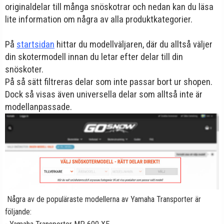
originaldelar till många snöskotrar och nedan kan du läsa
lite information om några av alla produktkategorier.
På
startsidan
hittar du modellväljaren, där du alltså väljer
din skotermodell innan du letar efter delar till din
snöskoter.
På så sätt filtreras delar som inte passar bort ur shopen.
Dock så visas även universella delar som alltså inte är
modellanpassade.
Några av de populäraste modellerna av Yamaha Transporter är
följande: