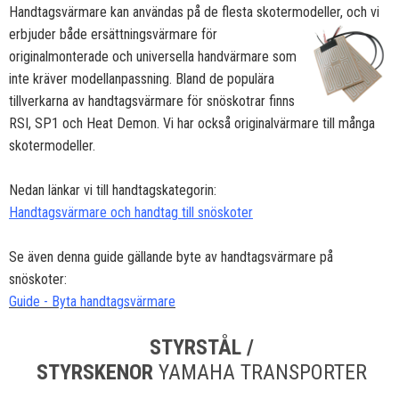
Handtagsvärmare kan användas på de flesta skotermodeller, och vi
erbjuder både ersättningsvärmare för
originalmonterade och universella handvärmare som
inte kräver modellanpassning. Bland de populära
tillverkarna av handtagsvärmare för snöskotrar finns
RSI, SP1 och Heat Demon. Vi har också originalvärmare till många
skotermodeller.
Nedan länkar vi till handtagskategorin:
Handtagsvärmare och handtag till snöskoter
Se även denna guide gällande byte av handtagsvärmare på
snöskoter:
Guide - Byta handtagsvärmare
STYRSTÅL /
STYRSKENOR
YAMAHA TRANSPORTER