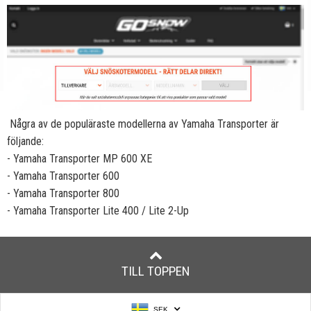
Några av de populäraste modellerna av Yamaha Transporter är
följande:
- Yamaha Transporter MP 600 XE
- Yamaha Transporter 600
- Yamaha Transporter 800
- Yamaha Transporter Lite 400 / Lite 2-Up
TILL TOPPEN
SEK