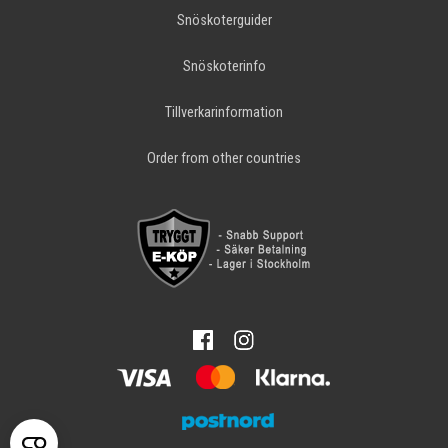
Snöskoterguider
Snöskoterinfo
Tillverkarinformation
Order from other countries