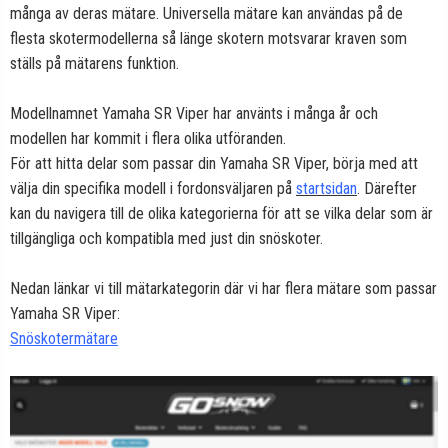
många av deras mätare. Universella mätare kan användas på de
flesta skotermodellerna så länge skotern motsvarar kraven som
ställs på mätarens funktion.
Modellnamnet Yamaha SR Viper har använts i många år och
modellen har kommit i flera olika utföranden.
För att hitta delar som passar din Yamaha SR Viper, börja med att
välja din specifika modell i fordonsväljaren på
startsidan
. Därefter
kan du navigera till de olika kategorierna för att se vilka delar som är
tillgängliga och kompatibla med just din snöskoter.
Nedan länkar vi till mätarkategorin där vi har flera mätare som passar
Yamaha SR Viper:
Snöskotermätare