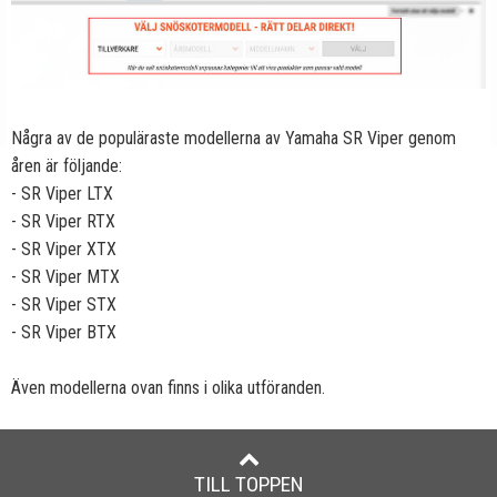
Några av de populäraste modellerna av Yamaha SR Viper genom
åren är följande:
- SR Viper LTX
- SR Viper RTX
- SR Viper XTX
- SR Viper MTX
- SR Viper STX
- SR Viper BTX
Även modellerna ovan finns i olika utföranden.
TILL TOPPEN