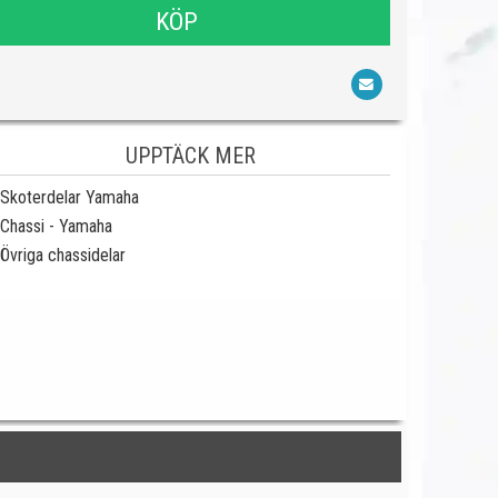
KÖP
UPPTÄCK MER
Skoterdelar Yamaha
Chassi - Yamaha
Övriga chassidelar