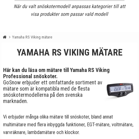
När du valt snöskotermodell anpassas kategorier till att
visa produkter som passar vald modell
Yamaha RS Viking mätare
YAMAHA RS VIKING MÄTARE
Här kan du läsa om mätare till Yamaha RS Viking
Professional snöskoter.
GoSnow erbjuder ett omfattande sortiment av
mätare som är kompatibla med de flesta
snöskotermodellerna på den svenska
marknaden.
Vi erbjuder många olika mätare till snöskoter, bland annat
multimätare med flera inbyggda funktioner, EGT-mätare, voltmätare,
varvräknare, lambdamätare och klockor.