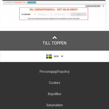
TILL TOPPEN
SEK
Personuppgiftspolicy
Cookies
Köpvillkor
Varumärken