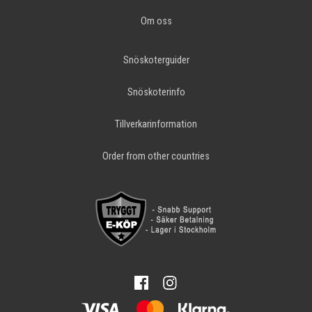
Om oss
Snöskoterguider
Snöskoterinfo
Tillverkarinformation
Order from other countries