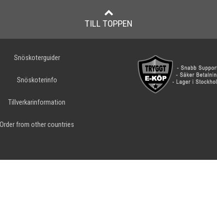
TILL TOPPEN
Snöskoterguider
Snöskoterinfo
Tillverkarinformation
Order from other countries