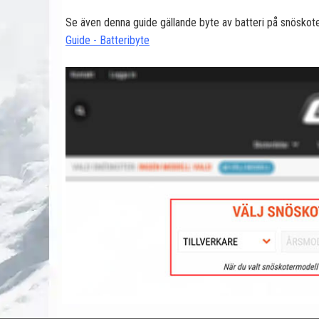
Se även denna guide gällande byte av batteri på snöskote
Guide - Batteribyte