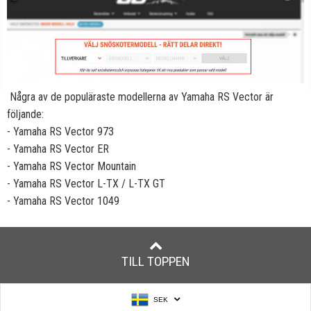
Några av de populäraste modellerna av Yamaha RS Vector är
följande:
- Yamaha RS Vector 973
- Yamaha RS Vector ER
- Yamaha RS Vector Mountain
- Yamaha RS Vector L-TX / L-TX GT
- Yamaha RS Vector 1049
TILL TOPPEN
SEK