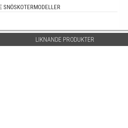
E SNÖSKOTERMODELLER
LIKNANDE PRODUKTER