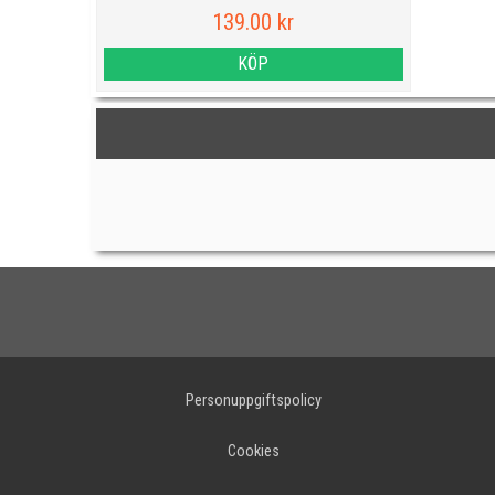
139.00 kr
KÖP
Personuppgiftspolicy
Cookies