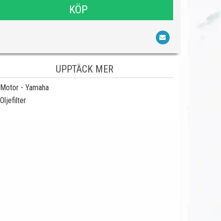
KÖP
UPPTÄCK MER
Motor - Yamaha
Oljefilter