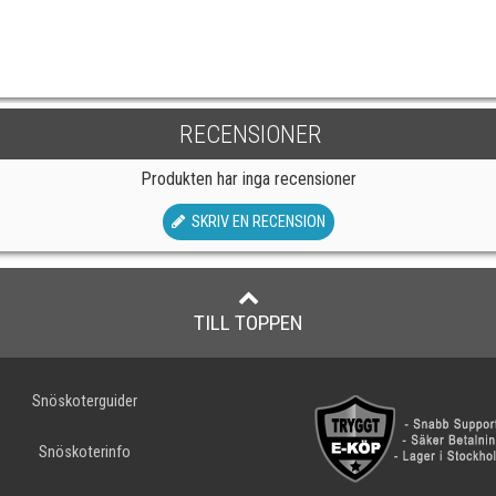
RECENSIONER
Produkten har inga recensioner
SKRIV EN RECENSION
TILL TOPPEN
Snöskoterguider
Snöskoterinfo