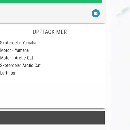
UPPTÄCK MER
Skoterdelar Yamaha
Motor - Yamaha
Motor - Arctic Cat
Skoterdelar Arctic Cat
Luftfilter