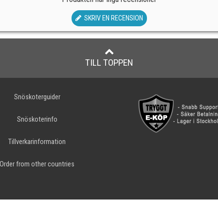
SKRIV EN RECENSION
TILL TOPPEN
Snöskoterguider
Snöskoterinfo
Tillverkarinformation
Order from other countries