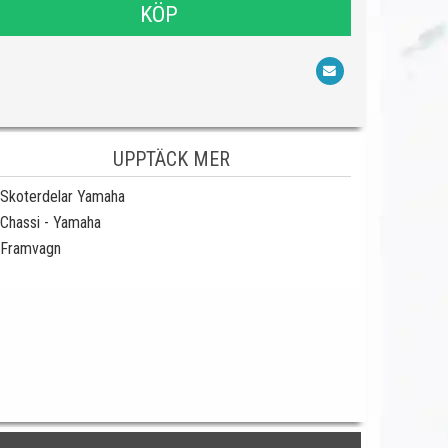
KÖP
UPPTÄCK MER
Skoterdelar Yamaha
Chassi - Yamaha
Framvagn