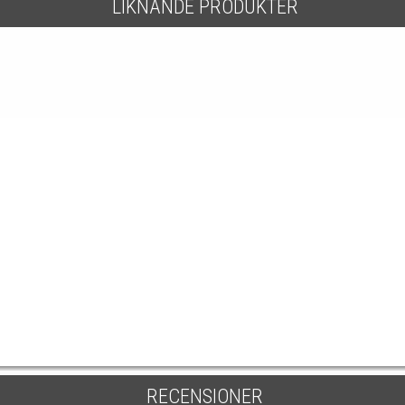
LIKNANDE PRODUKTER
RECENSIONER