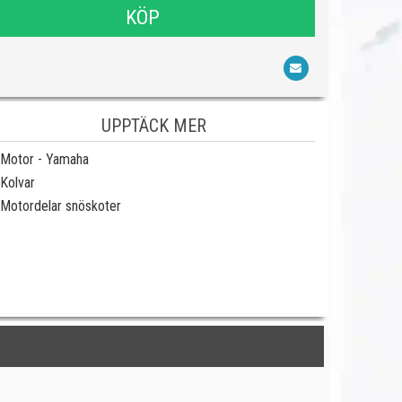
KÖP
UPPTÄCK MER
Motor - Yamaha
Kolvar
Motordelar snöskoter