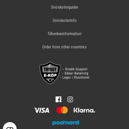
Snöskoterguider
Snöskoterinfo
Tillverkarinformation
Order from other countries