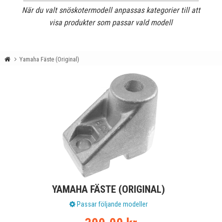
När du valt snöskotermodell anpassas kategorier till att
visa produkter som passar vald modell
Yamaha Fäste (Original)
YAMAHA FÄSTE (ORIGINAL)
Passar följande modeller