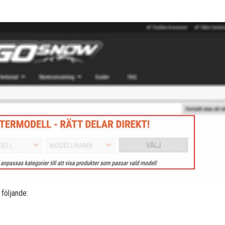
följande: