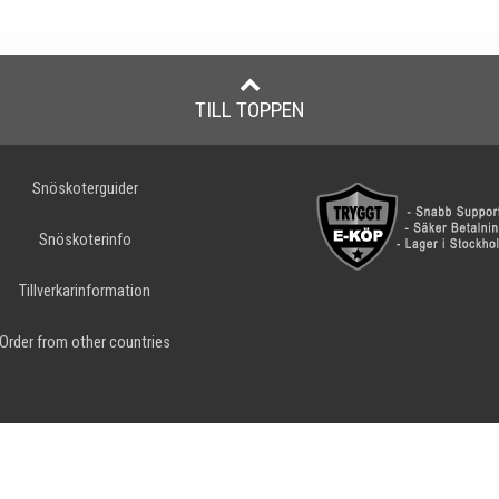
TILL TOPPEN
Snöskoterguider
Snöskoterinfo
Tillverkarinformation
Order from other countries