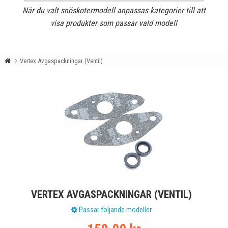
När du valt snöskotermodell anpassas kategorier till att
visa produkter som passar vald modell
Vertex Avgaspackningar (Ventil)
VERTEX AVGASPACKNINGAR (VENTIL)
Passar följande modeller