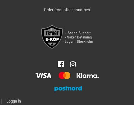
Order from other countries
Logga in