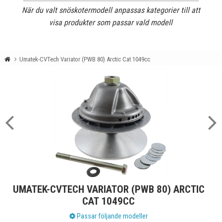
När du valt snöskotermodell anpassas kategorier till att
visa produkter som passar vald modell
Umatek-CVTech Variator (PWB 80) Arctic Cat 1049cc
UMATEK-CVTECH VARIATOR (PWB 80) ARCTIC
CAT 1049CC
Passar följande modeller