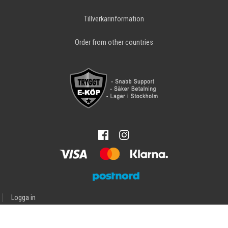
Tillverkarinformation
Order from other countries
Logga in