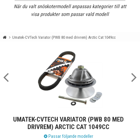
När du valt snöskotermodell anpassas kategorier till att
visa produkter som passar vald modell
Umatek-CVTech Variator (PWB 80 med drivrem) Arctic Cat 1049cc
UMATEK-CVTECH VARIATOR (PWB 80 MED
DRIVREM) ARCTIC CAT 1049CC
Passar följande modeller