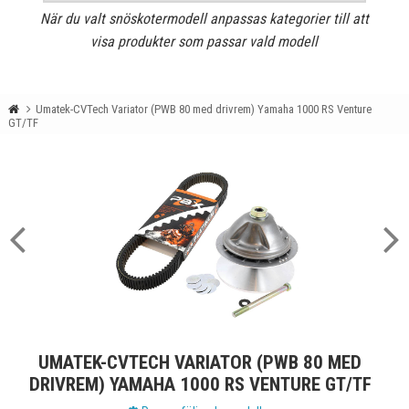
När du valt snöskotermodell anpassas kategorier till att
visa produkter som passar vald modell
Umatek-CVTech Variator (PWB 80 med drivrem) Yamaha 1000 RS Venture
GT/TF
UMATEK-CVTECH VARIATOR (PWB 80 MED
DRIVREM) YAMAHA 1000 RS VENTURE GT/TF