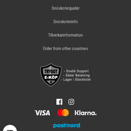
Snöskoterguider
Snöskoterinfo
Tillverkarinformation
Order from other countries