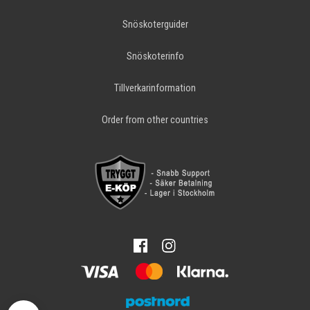
Snöskoterguider
Snöskoterinfo
Tillverkarinformation
Order from other countries