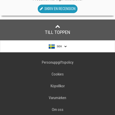
SKRIV EN RECENSION
TILL TOPPEN
SEK
Personuppgiftspolicy
Cookies
Köpvillkor
Varumärken
Om oss