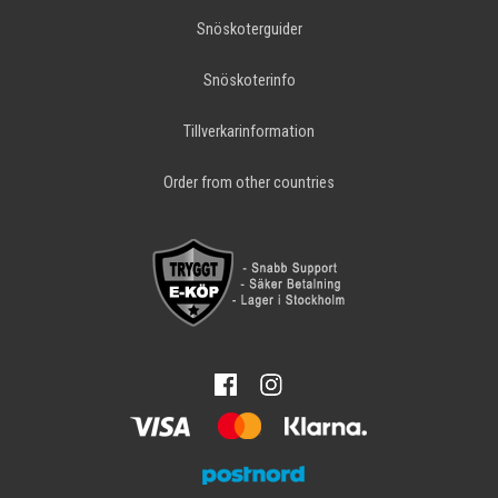
Snöskoterguider
Snöskoterinfo
Tillverkarinformation
Order from other countries