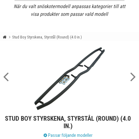
När du valt snöskotermodell anpassas kategorier till att
visa produkter som passar vald modell
Stud Boy Styrskena, Styrstål (Round) (4.0 in.)
STUD BOY STYRSKENA, STYRSTÅL (ROUND) (4.0
IN.)
Passar följande modeller