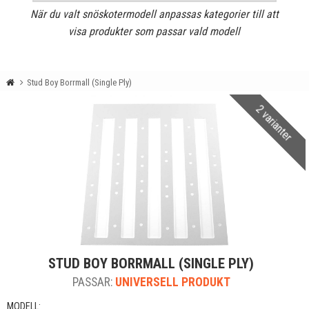
När du valt snöskotermodell anpassas kategorier till att
visa produkter som passar vald modell
Stud Boy Borrmall (Single Ply)
2 varianter
STUD BOY BORRMALL (SINGLE PLY)
PASSAR:
UNIVERSELL PRODUKT
MODELL: