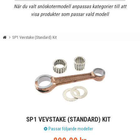
När du valt snöskotermodell anpassas kategorier till att
visa produkter som passar vald modell
SP1 Vevstake (Standard) Kit
SP1 VEVSTAKE (STANDARD) KIT
Passar följande modeller