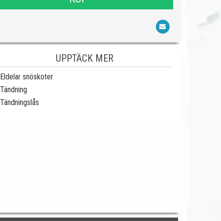
UPPTÄCK MER
Eldelar snöskoter
Tändning
Tändningslås