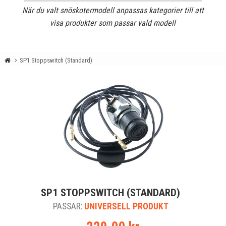
När du valt snöskotermodell anpassas kategorier till att
visa produkter som passar vald modell
SP1 Stoppswitch (Standard)
SP1 STOPPSWITCH (STANDARD)
PASSAR:
UNIVERSELL PRODUKT