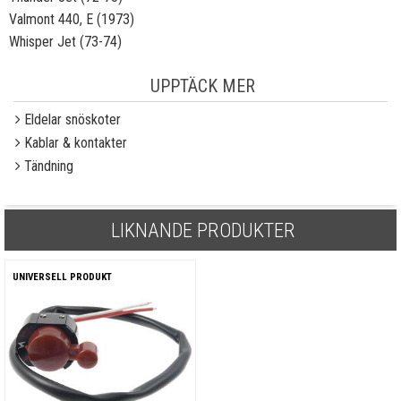
Valmont 440, E (1973)
Whisper Jet (73-74)
UPPTÄCK MER
Eldelar snöskoter
Kablar & kontakter
Tändning
LIKNANDE PRODUKTER
UNIVERSELL PRODUKT