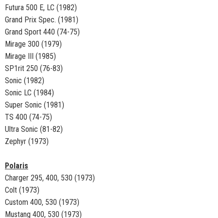
Futura 500 E, LC (1982)
Grand Prix Spec. (1981)
Grand Sport 440 (74-75)
Mirage 300 (1979)
Mirage III (1985)
SP1rit 250 (76-83)
Sonic (1982)
Sonic LC (1984)
Super Sonic (1981)
TS 400 (74-75)
Ultra Sonic (81-82)
Zephyr (1973)
Polaris
Charger 295, 400, 530 (1973)
Colt (1973)
Custom 400, 530 (1973)
Mustang 400, 530 (1973)