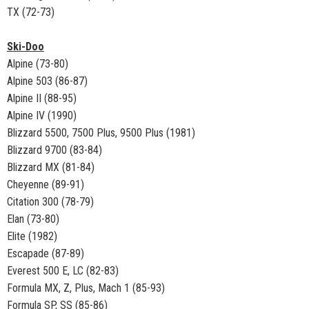
TX (72-73)
Ski-Doo
Alpine (73-80)
Alpine 503 (86-87)
Alpine II (88-95)
Alpine IV (1990)
Blizzard 5500, 7500 Plus, 9500 Plus (1981)
Blizzard 9700 (83-84)
Blizzard MX (81-84)
Cheyenne (89-91)
Citation 300 (78-79)
Elan (73-80)
Elite (1982)
Escapade (87-89)
Everest 500 E, LC (82-83)
Formula MX, Z, Plus, Mach 1 (85-93)
Formula SP, SS (85-86)