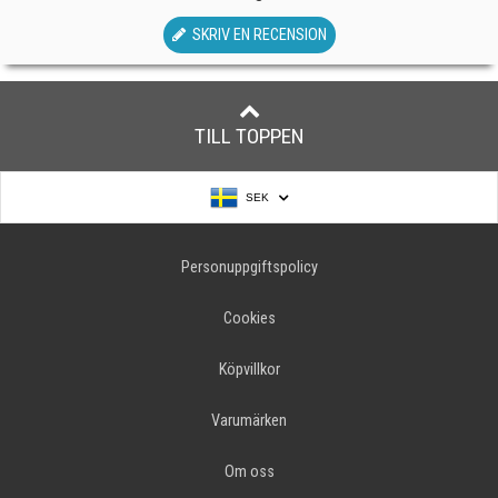
SKRIV EN RECENSION
TILL TOPPEN
SEK
Personuppgiftspolicy
Cookies
Köpvillkor
Varumärken
Om oss