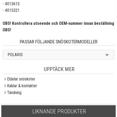
- 4013615
- 4015321
OBS! Kontrollera utseende och OEM-nummer innan beställning
OBS!
PASSAR FÖLJANDE SNÖSKOTERMODELLER
POLARIS
UPPTÄCK MER
Eldelar snöskoter
Kablar & kontakter
Tändning
LIKNANDE PRODUKTER