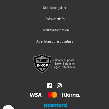
Snöskoterguider
Snöskoterinfo
Tillverkarinformation
Order from other countries