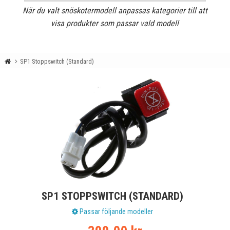
När du valt snöskotermodell anpassas kategorier till att
visa produkter som passar vald modell
SP1 Stoppswitch (Standard)
SP1 STOPPSWITCH (STANDARD)
Passar följande modeller