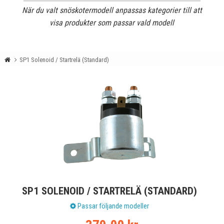
När du valt snöskotermodell anpassas kategorier till att
visa produkter som passar vald modell
SP1 Solenoid / Startrelä (Standard)
SP1 SOLENOID / STARTRELÄ (STANDARD)
Passar följande modeller