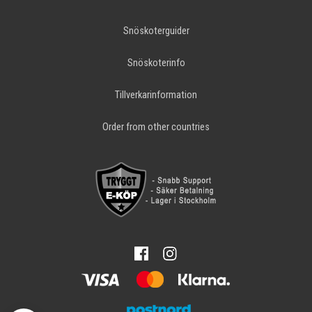
Snöskoterguider
Snöskoterinfo
Tillverkarinformation
Order from other countries