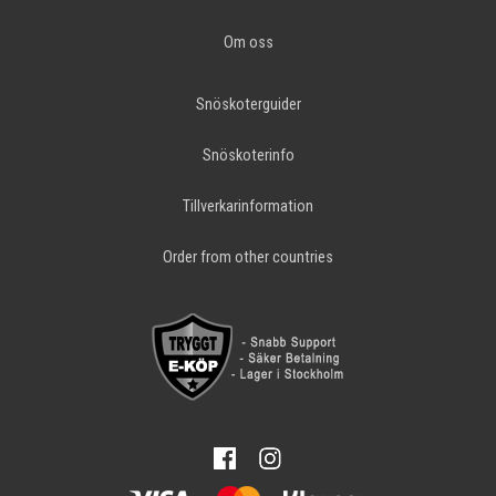
Om oss
Snöskoterguider
Snöskoterinfo
Tillverkarinformation
Order from other countries