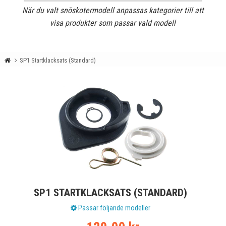
När du valt snöskotermodell anpassas kategorier till att
visa produkter som passar vald modell
SP1 Startklacksats (Standard)
SP1 STARTKLACKSATS (STANDARD)
Passar följande modeller