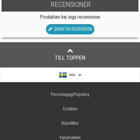
RECENSIONER
Produkten har inga recensioner
SKRIV EN RECENSION
TILL TOPPEN
SEK
Personuppgiftspolicy
Cookies
Köpvillkor
Varumärken