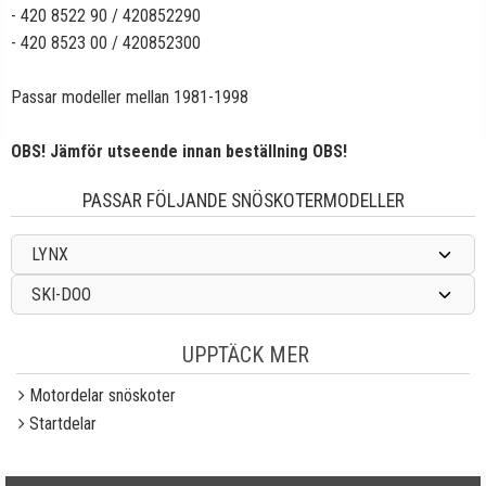
- 420 8522 90 / 420852290
- 420 8523 00 / 420852300
Passar modeller mellan 1981-1998
OBS! Jämför utseende innan beställning OBS!
PASSAR FÖLJANDE SNÖSKOTERMODELLER
LYNX
SKI-DOO
UPPTÄCK MER
Motordelar snöskoter
Startdelar