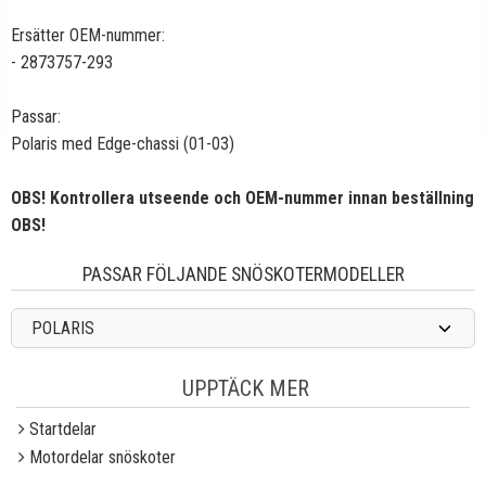
Ersätter OEM-nummer:
- 2873757-293
Passar:
Polaris med Edge-chassi (01-03)
OBS! Kontrollera utseende och OEM-nummer innan beställning
OBS!
PASSAR FÖLJANDE SNÖSKOTERMODELLER
POLARIS
UPPTÄCK MER
Startdelar
Motordelar snöskoter