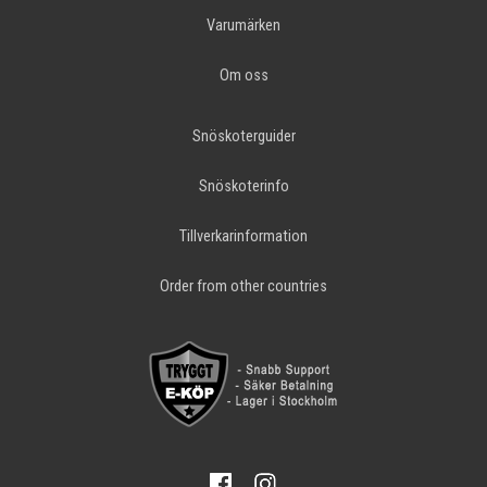
Varumärken
Om oss
Snöskoterguider
Snöskoterinfo
Tillverkarinformation
Order from other countries