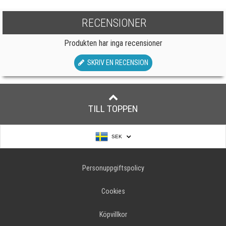
RECENSIONER
Produkten har inga recensioner
SKRIV EN RECENSION
TILL TOPPEN
SEK
Personuppgiftspolicy
Cookies
Köpvillkor