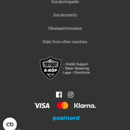
Snöskoterguider
Snöskoterinfo
Tillverkarinformation
Order from other countries