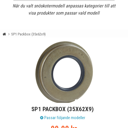
När du valt snöskotermodell anpassas kategorier till att
visa produkter som passar vald modell
SP1 Packbox (35x62x9)
SP1 PACKBOX (35X62X9)
Passar följande modeller